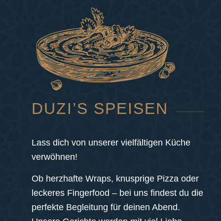
DUZI’S SPEISEN
Lass dich von unserer vielfältigen Küche
verwöhnen!
Ob herzhafte Wraps, knusprige Pizza oder
leckeres Fingerfood – bei uns findest du die
perfekte Begleitung für deinen Abend.