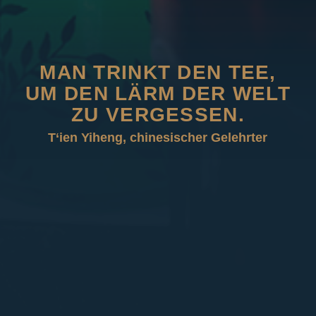
MAN TRINKT DEN TEE,
UM DEN LÄRM DER WELT
ZU VERGESSEN.
T‘ien Yiheng, chinesischer Gelehrter