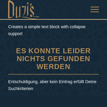
Creates a simple text block with collapse
support
ES KONNTE LEIDER
NICHTS GEFUNDEN
WERDEN
Entschuldigung, aber kein Eintrag erfüllt Deine
Suchkriterien