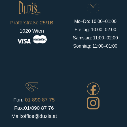
Mo–Do: 10:00–01:00
Praterstraße 25/1B
Freitag: 10:00–02:00
1020 Wien
Samstag: 11:00–02:00
Sonntag: 11:00–01:00
Fon:
01 890 87 75
Fax:01/890 87 76
Mail:office@duzis.at