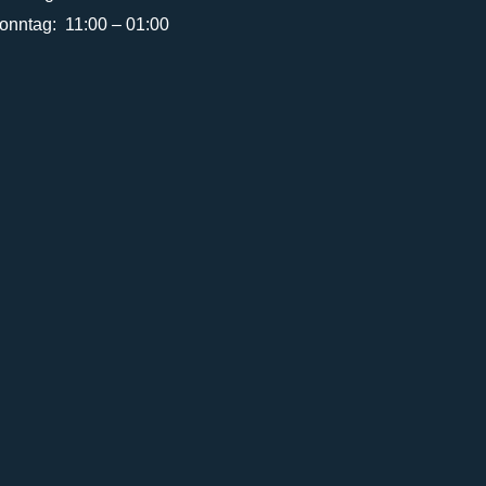
onntag: 11:00 – 01:00