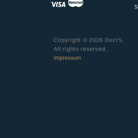
S
Copyright © 2026 Duzi's.
All rights reserved.
Impressum