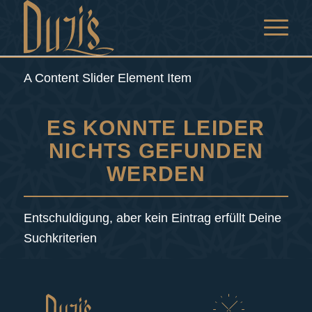
A Content Slider Element Item
ES KONNTE LEIDER
NICHTS GEFUNDEN
WERDEN
Entschuldigung, aber kein Eintrag erfüllt Deine
Suchkriterien