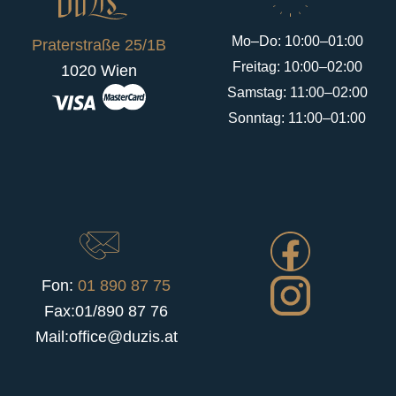
Mo–Do: 10:00–01:00
Praterstraße 25/1B
Freitag: 10:00–02:00
1020 Wien
Samstag: 11:00–02:00
Sonntag: 11:00–01:00
Fon:
01 890 87 75
Fax:01/890 87 76
Mail:office@duzis.at