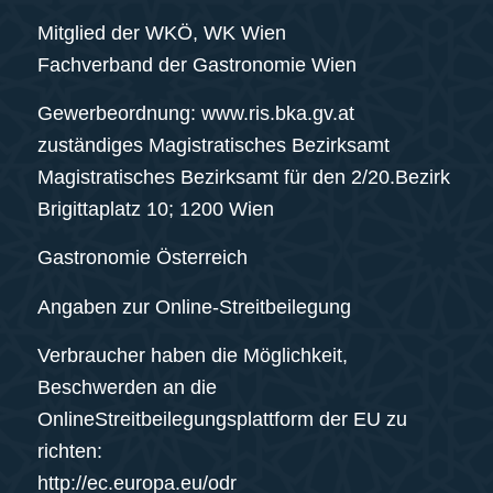
Mitglied der WKÖ, WK Wien
Fachverband der Gastronomie Wien
Gewerbeordnung: www.ris.bka.gv.at
zuständiges Magistratisches Bezirksamt
Magistratisches Bezirksamt für den 2/20.Bezirk
Brigittaplatz 10; 1200 Wien
Gastronomie Österreich
Angaben zur Online-Streitbeilegung
Verbraucher haben die Möglichkeit,
Beschwerden an die
OnlineStreitbeilegungsplattform der EU zu
richten:
http://ec.europa.eu/odr