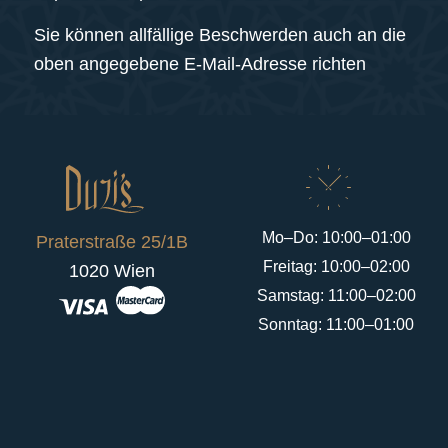
Sie können allfällige Beschwerden auch an die
oben angegebene E-Mail-Adresse richten
Mo–Do: 10:00–01:00
Praterstraße 25/1B
Freitag: 10:00–02:00
1020 Wien
Samstag: 11:00–02:00
Sonntag: 11:00–01:00