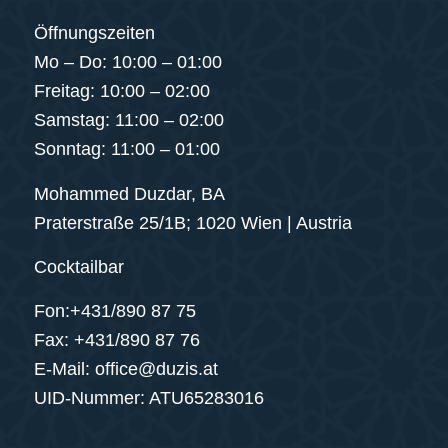
Öffnungszeiten
Mo – Do: 10:00 – 01:00
Freitag: 10:00 – 02:00
Samstag: 11:00 – 02:00
Sonntag: 11:00 – 01:00
Mohammed Duzdar, BA
Praterstraße 25/1B; 1020 Wien | Austria
Cocktailbar
Fon:+431/890 87 75
Fax: +431/890 87 76
E-Mail: office@duzis.at
UID-Nummer: ATU65283016